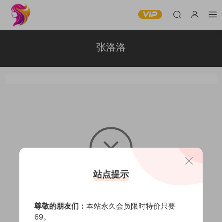
张洛洛
站点提示
暂无内容
尊敬的朋友们：
本站永久会员限时特价只要
69。