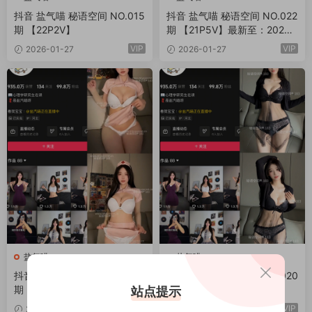
抖音 盐气喵 秘语空间 NO.015
抖音 盐气喵 秘语空间 NO.022
期 【22P2V】
期 【21P5V】最新至：2026.
1.30
VIP
VIP
2026-01-27
2026-01-27
盐气喵
盐气喵
抖音 盐气喵 秘语空间 NO.021
抖音 盐气喵 秘语空间 NO.020
期 【18P】
期 【23P2V】
站点提示
VIP
VIP
2026-01-27
2026-01-27