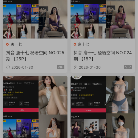
唐十七
唐十七
抖音 唐十七 秘语空间 NO.025
抖音 唐十七 秘语空间 NO.024
期 【25P】
期 【18P】
VIP
VIP
2026-01-30
2026-01-30