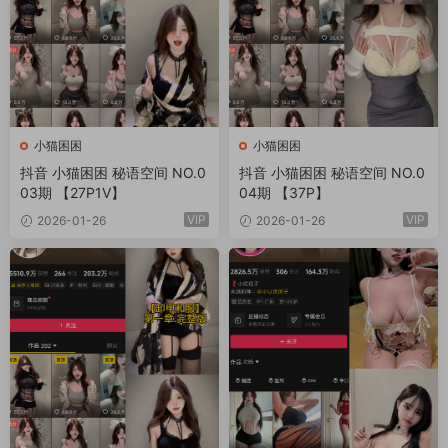
小猫困困
小猫困困
抖音 小猫困困 秘语空间 NO.0
抖音 小猫困困 秘语空间 NO.0
03期 【27P1V】
04期 【37P】
VIP
VIP
2026-01-26
2026-01-26