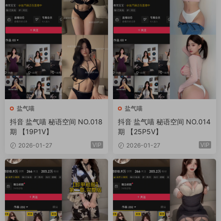
盐气喵
盐气喵
抖音 盐气喵 秘语空间 NO.018
抖音 盐气喵 秘语空间 NO.014
期 【19P1V】
期 【25P5V】
VIP
VIP
2026-01-27
2026-01-27