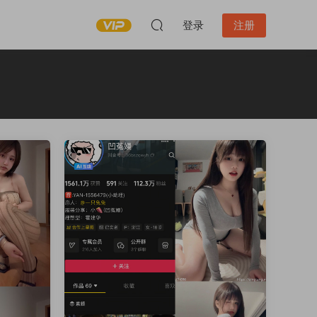
登录
注册