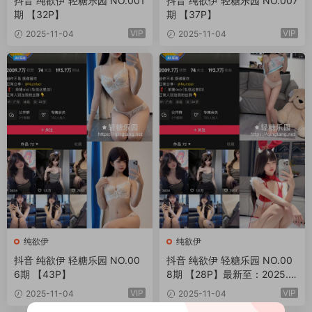
抖音 纯欲伊 轻糖乐园 NO.001
抖音 纯欲伊 轻糖乐园 NO.007
期 【32P】
期 【37P】
VIP
VIP
2025-11-04
2025-11-04
纯欲伊
纯欲伊
抖音 纯欲伊 轻糖乐园 NO.00
抖音 纯欲伊 轻糖乐园 NO.00
6期 【43P】
8期 【28P】最新至：2025.1
1.7
VIP
VIP
2025-11-04
2025-11-04