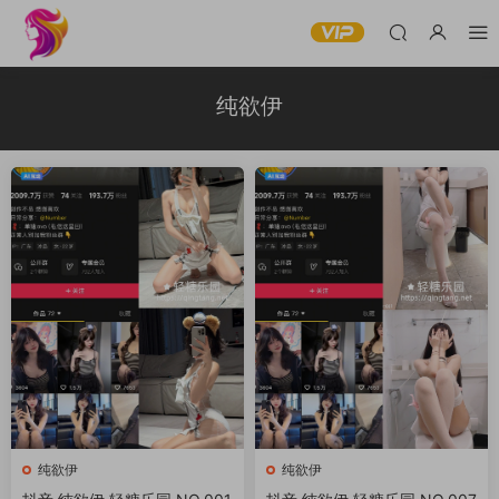
纯欲伊
纯欲伊
纯欲伊