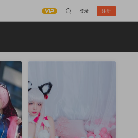
登录
注册