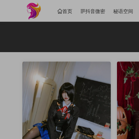
首页
抖音微密
秘语空间