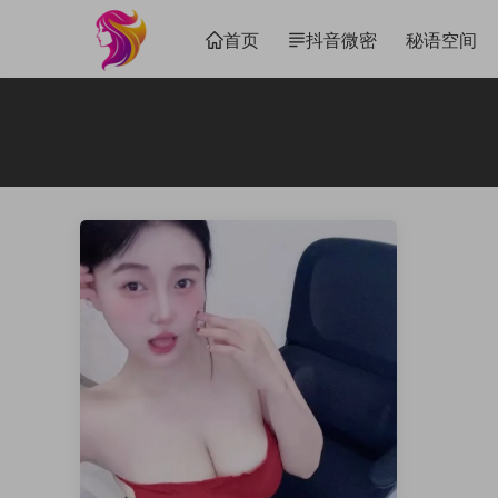
首页
抖音微密
秘语空间