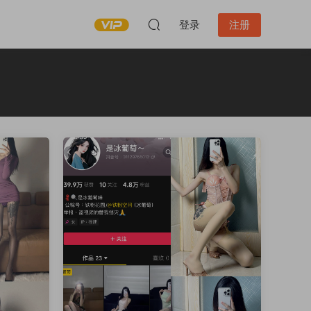
登录
注册