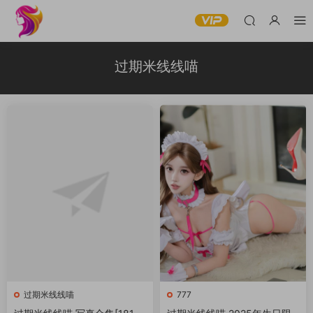
过期米线线喵
过期米线线喵
777