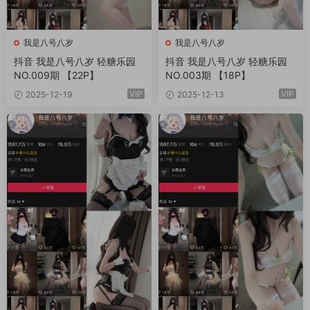
我是八号八岁
我是八号八岁
抖音 我是八号八岁 轻糖乐园
抖音 我是八号八岁 轻糖乐园
NO.009期 【22P】
NO.003期 【18P】
VIP
VIP
2025-12-19
2025-12-13