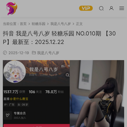
当前位置：
首页
轻糖乐园
我是八号八岁
正文
抖音 我是八号八岁 轻糖乐园 NO.010期 【30
P】最新至：2025.12.22
2025-12-19
我是八号八岁