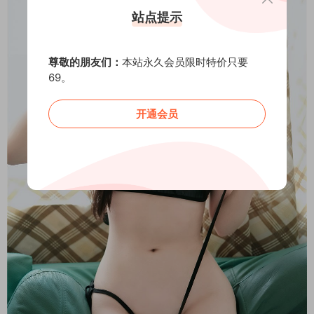
站点提示
尊敬的朋友们：
本站永久会员限时特价只要
69。
开通会员