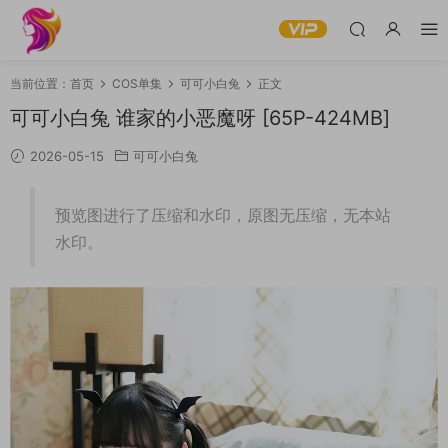
当前位置：
首页
COS单集
可可小白兔
正文
可可小白兔 谁家的小恶魔呀 [65P-424MB]
2026-05-15
可可小白兔
预览图进行了压缩和水印，原图无压缩，无本站
水印。