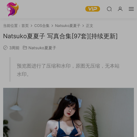
当前位置：
首页
COS合集
Natsuko夏夏子
正文
Natsuko夏夏子 写真合集[97套][持续更新]
3周前
Natsuko夏夏子
预览图进行了压缩和水印，原图无压缩，无本站
水印。