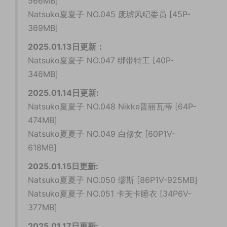
566MB]
Natsuko夏夏子 NO.045 废墟风纪委员 [45P-
369MB]
2025.01.13日更新：
Natsuko夏夏子 NO.047 绑带特工 [40P-
346MB]
2025.01.14日更新:
Natsuko夏夏子 NO.048 Nikke普丽瓦蒂 [64P-
474MB]
Natsuko夏夏子 NO.049 白修女 [60P1V-
618MB]
2025.01.15日更新:
Natsuko夏夏子 NO.050 缪斯 [86P1V-925MB]
Natsuko夏夏子 NO.051 卡芙卡睡衣 [34P6V-
377MB]
2025.01.17日更新: