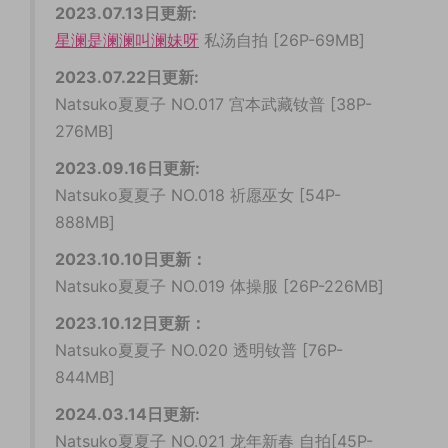
2023.07.13日更新:
星澜是澜澜叫澜妹呀
私汤自拍 [26P-69MB]
2023.07.22日更新:
Natsuko夏夏子 NO.017 宫本武藏钕普 [38P-
276MB]
2023.09.16日更新:
Natsuko夏夏子 NO.018 祈愿巫女 [54P-
888MB]
2023.10.10日更新：
Natsuko夏夏子 NO.019 体操服 [26P-226MB]
2023.10.12日更新：
Natsuko夏夏子 NO.020 透明钕普 [76P-
844MB]
2024.03.14日更新:
Natsuko夏夏子 NO.021 龙年新春 自拍[45P-