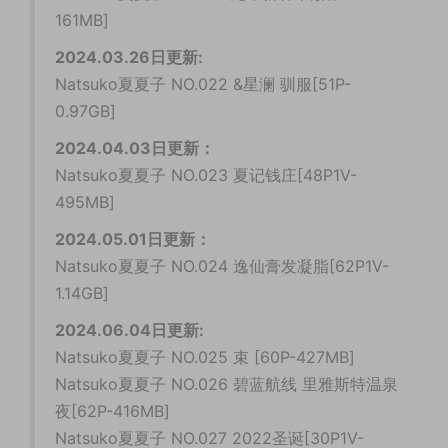
161MB]
2024.03.26日更新:
Natsuko夏夏子 NO.022 &星澜 驯服[51P-
0.97GB]
2024.04.03日更新：
Natsuko夏夏子 NO.023 夏记钱庄[48P1V-
495MB]
2024.05.01日更新：
Natsuko夏夏子 NO.024 逸仙膏发凝脂[62P1V-
1.14GB]
2024.06.04日更新:
Natsuko夏夏子 NO.025 束 [60P-427MB]
Natsuko夏夏子 NO.026 碧蓝航线 里雅斯特温泉
夜[62P-416MB]
Natsuko夏夏子 NO.027 2022圣诞[30P1V-