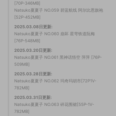
[70P-346MB]
Natsuko夏夏子 NO.059 碧蓝航线 阿尔比恩旗袍
[52P-452MB]
2025.03.08日更新:
Natsuko夏夏子 NO.060 崩坏 星穹铁道阮梅
[76P-548MB]
2025.03.20日更新:
Natsuko夏夏子 NO.061 黑神话悟空 萍萍 [76P-
509MB]
2025.03.28日更新:
Natsuko夏夏子 NO.062 玛奇玛胡市[72P1V-
782MB]
2025.03.31日更新:
Natsuko夏夏子 NO.063 碎花围裙[55P-1V-
782MB]