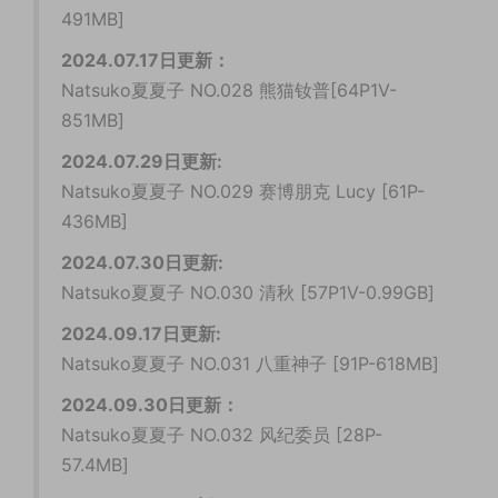
491MB]
2024.07.17日更新：
Natsuko夏夏子 NO.028 熊猫钕普[64P1V-
851MB]
2024.07.29日更新:
Natsuko夏夏子 NO.029 赛博朋克 Lucy [61P-
436MB]
2024.07.30日更新:
Natsuko夏夏子 NO.030 清秋 [57P1V-0.99GB]
2024.09.17日更新:
Natsuko夏夏子 NO.031 八重神子 [91P-618MB]
2024.09.30日更新：
Natsuko夏夏子 NO.032 风纪委员 [28P-
57.4MB]