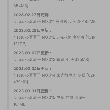
354MB]
2023.02.27日更新:
Natsuko夏夏子 NO.011 家庭教师 [62P-185MB]
2023.02.28日更新：
Natsuko夏夏子 NO.012 JK&花嫁 豪华版 [131P-
1.17GB]
2023.03.07日更新：
Natsuko夏夏子 NO.013 舞娘[40P-325MB]
2023.03.22日更新：
Natsuko夏夏子 NO.014 家庭教师 纯享版 [62P-
479MB]
2023.03.31日更新：
Natsuko夏夏子 NO.015 虎鲸 自摄 [25P-
101MB]