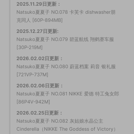
2025.11.29日更新：
Natsuko夏夏子 NO.078 卡芙卡 dishwasher朋
克同人 [60P-894MB]
2025.12.27日更新:
Natsuko夏夏子 NO.079 碧蓝航线 翔鹤赛车服
[30P-219M]
2026.02.02日更新：
Natsuko夏夏子 NO.080 蔚蓝档案 莉音 银礼服
[721VP-737M]
2026.02.06日更新：
Natsuko夏夏子 NO.081 NIKKE 爱德 特工兔女郎
[86P4V-942M]
2026.02.25日更新：
Natsuko夏夏子 NO.082 灰姑娘水晶公主
Cinderella（NIKKE The Goddess of Victory）