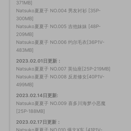
371MB]
Natsuko夏夏子 NO.004 男友衬衫 [35P-
300MB]
Natsuko夏夏子 NO.005 吉他妹妹 [48P-
209MB]
Natsuko夏夏子 NO.006 约尔毛衣[36P1V-
483MB]
2023.02.01日更新：
Natsuko夏夏子 NO.007 英仙座[25P-219MB]
Natsuko夏夏子 NO.008 反差修女[40P1V-
499MB]
2023.02.14日更新:
Natsuko夏夏子 NO.009 喜多川海梦小恶魔
[25P-188MB]
2023.02.17日更新：
Natsuko夏夏子 NO.010 爆文X车 [41P1V-