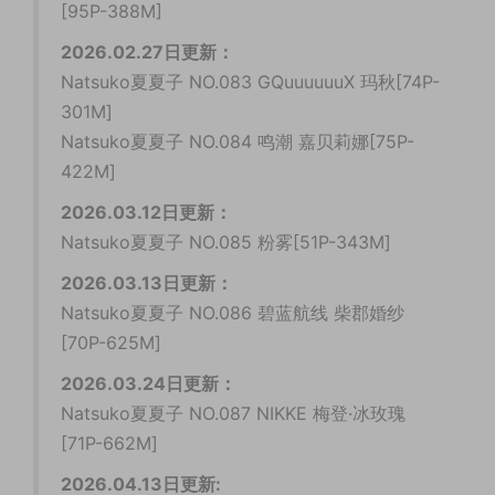
[95P-388M]
2026.02.27日更新：
Natsuko夏夏子 NO.083 GQuuuuuuX 玛秋[74P-
301M]
Natsuko夏夏子 NO.084 鸣潮 嘉贝莉娜[75P-
422M]
2026.03.12
日更新：
Natsuko夏夏子 NO.085 粉雾[51P-343M]
2026.03.13日更新：
Natsuko夏夏子 NO.086 碧蓝航线 柴郡婚纱
[70P-625M]
2026.03.24日更新：
Natsuko夏夏子 NO.087 NIKKE 梅登·冰玫瑰
[71P-662M]
2026.04.13日更新: