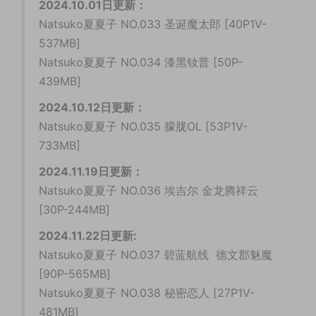
2024.10.01日更新：
Natsuko夏夏子 NO.033 圣诞魔太郎 [40P1V-
537MB]
Natsuko夏夏子 NO.034 漆黑钕普 [50P-
439MB]
2024.10.12日更新：
Natsuko夏夏子 NO.035 朦胧OL [53P1V-
733MB]
2024.11.19日更新：
Natsuko夏夏子 NO.036 埃吉尔 金龙腾祥云
[30P-244MB]
2024.11.22日更新:
Natsuko夏夏子 NO.037 碧蓝航线 德文郡魅魔
[90P-565MB]
Natsuko夏夏子 NO.038 秘密恋人 [27P1V-
481MB]