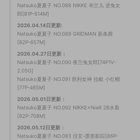
Natsuko夏夏子 NO.088 NIKKE 布兰儿 逆兔女
郎[81P-614M]
2026.04.14日更新:
Natsuko夏夏子 NO.089 GRIDMAN 新条茜
[82P-657M]
2026.04.27日更新：
Natsuko夏夏子 NO.090 夜兰兔女郎[74P1V-
2.05G]
Natsuko夏夏子 NO.091 胜利女神 拉毗 小红帽
[77P-465M]
2026.05.01日更新：
Natsuko夏夏子 NO.092 NIKKE×NieR 2B水着
[82P-708M]
2026.05.12日更新：
Natsuko夏夏子 NO.093 仪玄-墨形影踪[86P-