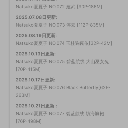
Natsuko夏夏子 NO.072 建武 [90P-186M]
2025.07.08日更新:
Natsuko夏夏子 NO.073 停云 [112P-835M]
2025.08.19日更新:
Natsuko夏夏子 NO.074 玉桂狗氝依[32P-42M]
2025.10.13日更新:
Natsuko夏夏子 NO.075 碧蓝航线 大山巫女兔
[70P-415M]
2025.10.17
日更新:
Natsuko夏夏子 NO.076 Black Butterfly[62P-
263M]
2025.10.21
日更新：
Natsuko夏夏子 NO.077 碧蓝航线 镇海旗袍
[76P-498M]