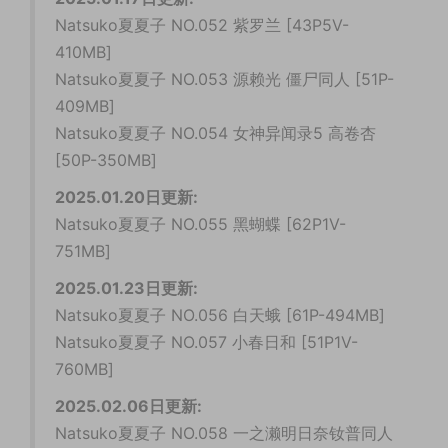
Natsuko夏夏子 NO.052 紫罗兰 [43P5V-
410MB]
Natsuko夏夏子 NO.053 源赖光 僵尸同人 [51P-
409MB]
Natsuko夏夏子 NO.054 女神异闻录5 高卷杏
[50P-350MB]
2025.01.20日更新:
Natsuko夏夏子 NO.055 黑蝴蝶 [62P1V-
751MB]
2025.01.23日更新:
Natsuko夏夏子 NO.056 白天蛾 [61P-494MB]
Natsuko夏夏子 NO.057 小春日和 [51P1V-
760MB]
2025.02.06日更新:
Natsuko夏夏子 NO.058 一之濑明日奈钕普同人