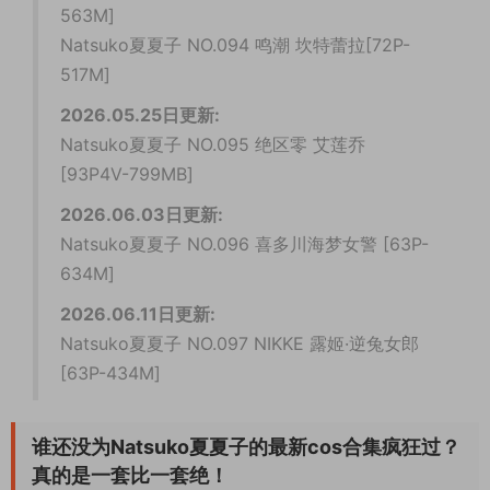
563M]
Natsuko夏夏子 NO.094 鸣潮 坎特蕾拉[72P-
517M]
2026.05.25日更新:
Natsuko夏夏子 NO.095 绝区零 艾莲乔
[93P4V-799MB]
2026.06.03日更新:
Natsuko夏夏子 NO.096 喜多川海梦女警 [63P-
634M]
2026.06.11日更新:
Natsuko夏夏子 NO.097 NIKKE 露姬·逆兔女郎
[63P-434M]
谁还没为Natsuko夏夏子的最新cos合集疯狂过？
真的是一套比一套绝！