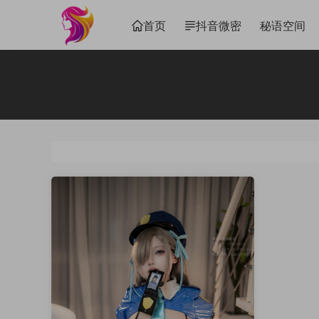
首页
抖音微密
秘语空间