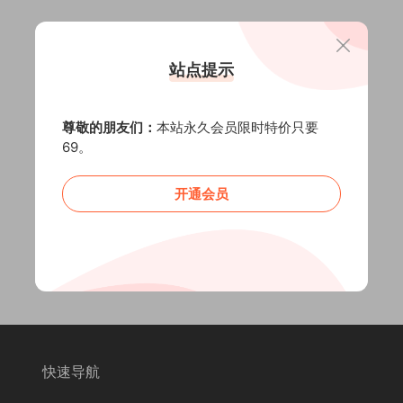
站点提示
尊敬的朋友们：
本站永久会员限时特价只要
69。
开通会员
快速导航