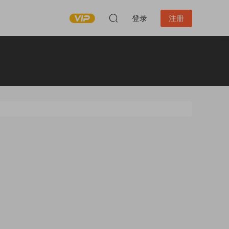
登录
注册