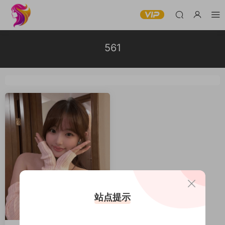
561
站点提示