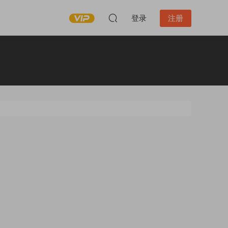
登录
注册