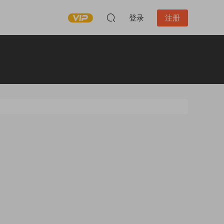
登录
注册