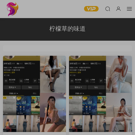
柠檬草的味道