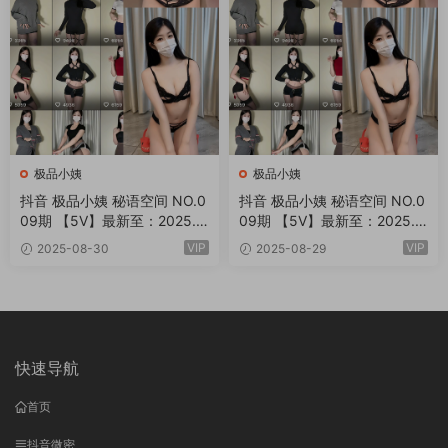
极品小姨
极品小姨
抖音 极品小姨 秘语空间 NO.0
抖音 极品小姨 秘语空间 NO.0
09期 【5V】最新至：2025.9.
09期 【5V】最新至：2025.8.
2
30
VIP
VIP
2025-08-30
2025-08-29
快速导航
首页
抖音微密