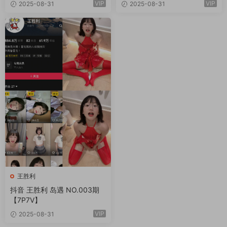
VIP
VIP
2025-08-31
2025-08-31
王胜利
抖音 王胜利 岛遇 NO.003期
【7P7V】
VIP
2025-08-31