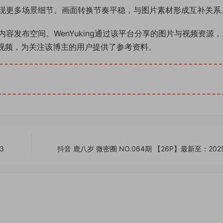
现更多场景细节。画面转换节奏平稳，与图片素材形成互补关系
容发布空间。WenYuking通过该平台分享的图片与视频资源
段视频，为关注该博主的用户提供了参考资料。
3
抖音 鹿八岁 微密圈 NO.064期 【26P】最新至：2025.