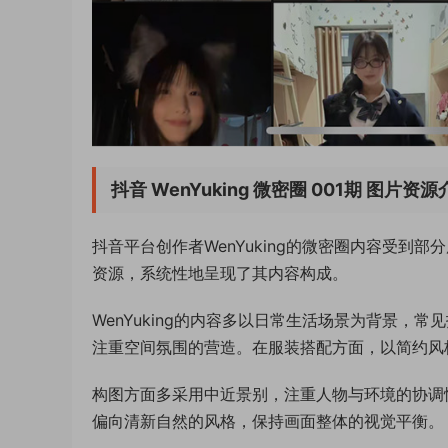
抖音 WenYuking 微密圈 001期 图片资
抖音平台创作者WenYuking的微密圈内容受到
资源，系统性地呈现了其内容构成。
WenYuking的内容多以日常生活场景为背景
注重空间氛围的营造。在服装搭配方面，以简约风
构图方面多采用中近景别，注重人物与环境的协调
偏向清新自然的风格，保持画面整体的视觉平衡。