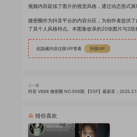
视频内容延续了图片的视觉风格，通过动态形式展
微密圈作为抖音平台的内容分区，为创作者提供了内
了其个人风格特点。本图集收录的20张图片与2
此隐藏内容仅限VIP查看
升级VIP
上一篇
抖音 V888 微密圈 NO.006期 【55P】最新至：2025.2.1
猜你喜欢