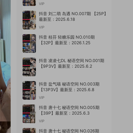
VIP
抖音 刘二萌 岛遇 NO.007期 【25P】
最新至：2025.6.18
VIP
抖音 桂芬 轻糖乐园 NO.010期
【32P】最新至：2026.1.25
抖音 凌凌七DL 秘语空间 NO.001期
【9P3V】最新至：2025.6.2
抖音 盐气喵 秘语空间 NO.003期
【13P3V】最新至：2025.6.8
VIP
抖音 唐十七 秘语空间 NO.005期
【39P】最新至：2025.6.3
VIP
抖音 唐十七 秘语空间 NO.026期