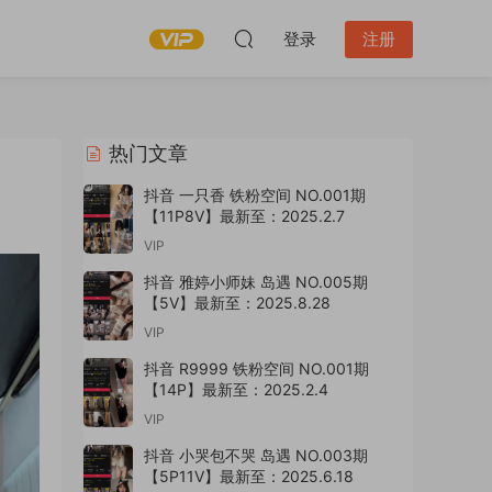
登录
注册
热门文章
抖音 一只香 铁粉空间 NO.001期
【11P8V】最新至：2025.2.7
VIP
抖音 雅婷小师妹 岛遇 NO.005期
【5V】最新至：2025.8.28
VIP
抖音 R9999 铁粉空间 NO.001期
【14P】最新至：2025.2.4
VIP
抖音 小哭包不哭 岛遇 NO.003期
【5P11V】最新至：2025.6.18