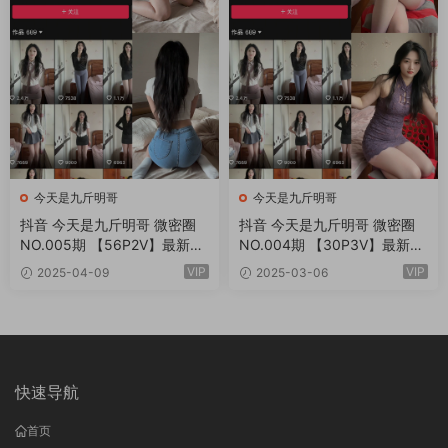
今天是九斤明哥
今天是九斤明哥
抖音 今天是九斤明哥 微密圈
抖音 今天是九斤明哥 微密圈
NO.005期 【56P2V】最新
NO.004期 【30P3V】最新
至：2025.4.12
至：2025.3.9
VIP
VIP
2025-04-09
2025-03-06
快速导航
首页