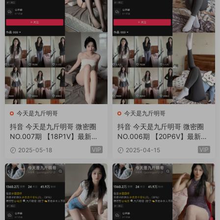
今天是九斤明哥
今天是九斤明哥
抖音 今天是九斤明哥 微密圈
抖音 今天是九斤明哥 微密圈
NO.007期 【18P1V】最新
NO.006期 【20P6V】最新
至：2025.5.21
至：2025.4.18
VIP
VIP
2025-05-18
2025-04-15