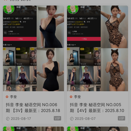
李奎
李奎
抖音 李奎 秘语空间 NO.006
抖音 李奎 秘语空间 NO.005
期 【3V】最新至：2025.8.18
期 【4V】最新至：2025.8.10
VIP
VIP
2025-08-17
2025-08-07