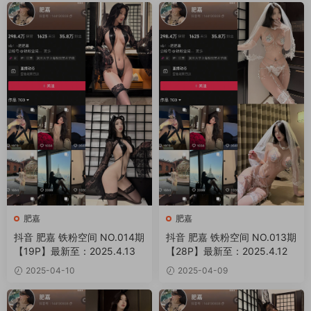
肥嘉
肥嘉
抖音 肥嘉 铁粉空间 NO.014期
抖音 肥嘉 铁粉空间 NO.013期
【19P】最新至：2025.4.13
【28P】最新至：2025.4.12
2025-04-10
2025-04-09