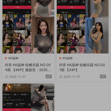
KK战神
KK战神
抖音 KK战神 轻糖乐园 NO.00
抖音 KK战神 轻糖乐园 NO.00
4期 【49P】最新至：2025.1
1期 【34P】
1.10
VIP
VIP
2025-11-07
2025-11-07