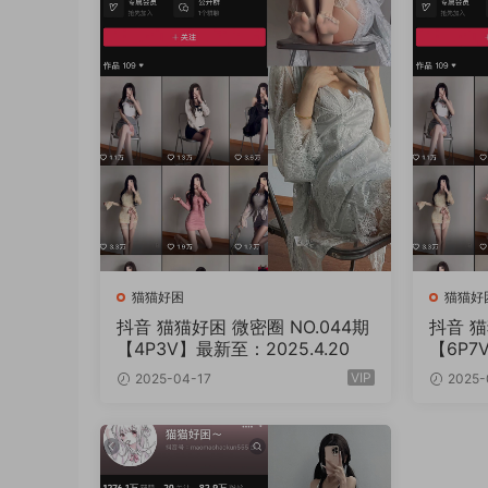
猫猫好困
猫猫好
抖音 猫猫好困 微密圈 NO.044期
抖音 猫猫好
【4P3V】最新至：2025.4.20
【6P7
VIP
2025-04-17
2025-