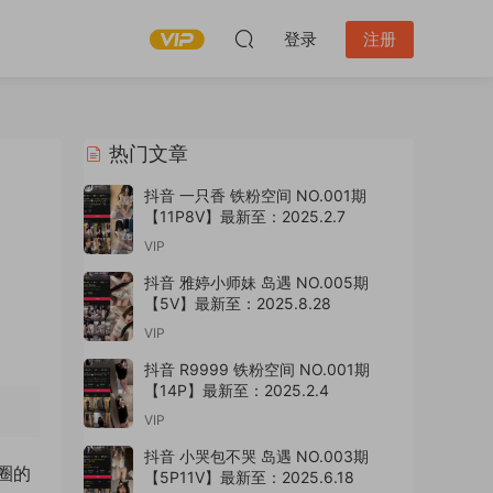
登录
注册
热门文章
抖音 一只香 铁粉空间 NO.001期
【11P8V】最新至：2025.2.7
VIP
抖音 雅婷小师妹 岛遇 NO.005期
【5V】最新至：2025.8.28
VIP
抖音 R9999 铁粉空间 NO.001期
【14P】最新至：2025.2.4
VIP
抖音 小哭包不哭 岛遇 NO.003期
圈的
【5P11V】最新至：2025.6.18