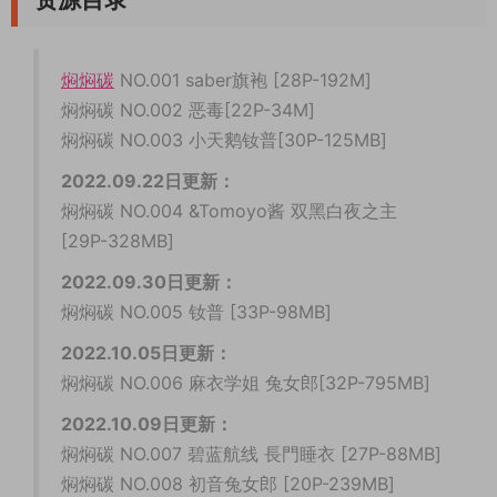
焖焖碳
NO.001 saber旗袍 [28P-192M]
焖焖碳 NO.002 恶毒[22P-34M]
焖焖碳 NO.003 小天鹅钕普[30P-125MB]
2022.09.22日更新：
焖焖碳 NO.004 &Tomoyo酱 双黑白夜之主
[29P-328MB]
2022.09.30日更新：
焖焖碳 NO.005 钕普 [33P-98MB]
2022.10.05日更新：
焖焖碳 NO.006 麻衣学姐 兔女郎[32P-795MB]
2022.10.09日更新：
焖焖碳 NO.007 碧蓝航线 長門睡衣 [27P-88MB]
焖焖碳 NO.008 初音兔女郎 [20P-239MB]