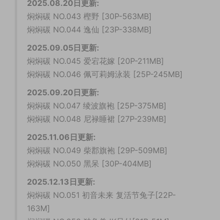
2025.08.20日更新:
焖焖碳 NO.043 樫野 [30P-563MB]
焖焖碳 NO.044 逸仙 [23P-338MB]
2025.09.05日更新:
焖焖碳 NO.045 爱宕花嫁 [20P-211MB]
焖焖碳 NO.046 佩可莉姆泳装 [25P-245MB]
2025.09.20日更新:
焖焖碳 NO.047 绫波旗袍 [25P-375MB]
焖焖碳 NO.048 尼禄睡裙 [27P-239MB]
2025.11.06日更新:
焖焖碳 NO.049 柴郡旗袍 [29P-509MB]
焖焖碳 NO.050 黑呆 [30P-404MB]
2025.12.13
日更新:
焖焖碳 NO.051 初音未来 复活节兔子[22P-
163M]