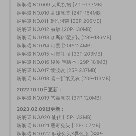
焖焖碳 NO.009 大凤旗袍 [20P-193MB]
焖焖碳 NO.010 高雄泳装 [24P-164MB]
焖焖碳 NO.011 葛饰阿荣 [22P-206MB]
焖焖碳 NO.012 赫敏 [20P-130MB]
焖焖碳 NO.013 加斯科涅泳装 [28P-186MB]
焖焖碳 NO.014 可畏 [20P-124MB]
焖焖碳 NO.015 可畏礼服 [33P-203MB]
焖焖碳 NO.016 绫波 宅版本 [29P-181MB]
焖焖碳 NO.017 绫波改 [25P-237MB]
焖焖碳 NO.018 鸢一折纸灵衣 [20P-113MB]
2022.10.10日更新：
焖焖碳 NO.019 恶毒泳衣 [37P 120MB]
2023.02.09日更新：
焖焖碳 NO.020 能代 [15P-132MB]
焖焖碳 NO.021 恶毒兔头 [15P-107MB]
焖焖碳 NO.022 麻辣兔头X异色兔 [38P-