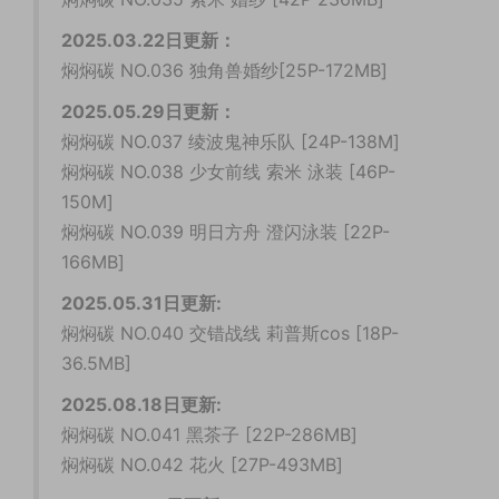
2025.03.22日更新：
焖焖碳 NO.036 独角兽婚纱[25P-172MB]
2025.05.29日更新：
焖焖碳 NO.037 绫波鬼神乐队 [24P-138M]
焖焖碳 NO.038 少女前线 索米 泳装 [46P-
150M]
焖焖碳 NO.039 明日方舟 澄闪泳装 [22P-
166MB]
2025.05.31日更新:
焖焖碳 NO.040 交错战线 莉普斯cos [18P-
36.5MB]
2025.08.18日更新:
焖焖碳 NO.041 黑茶子 [22P-286MB]
焖焖碳 NO.042 花火 [27P-493MB]