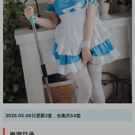
2026.05.09日更新2套，合集共54套
资源目录