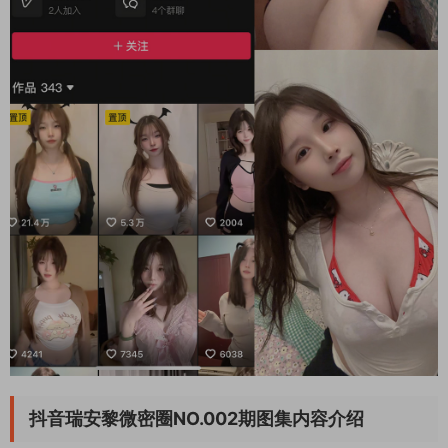
抖音瑞安黎微密圈NO.002期图集内容介绍