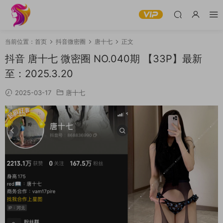
当前位置：
首页
抖音微密圈
唐十七
正文
抖音 唐十七 微密圈 NO.040期 【33P】最新
至：2025.3.20
2025-03-17
唐十七