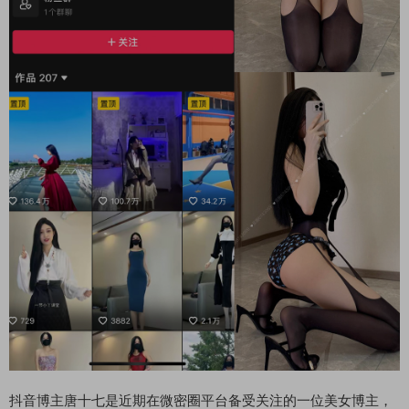
抖音博主唐十七是近期在微密圈平台备受关注的一位美女博主，