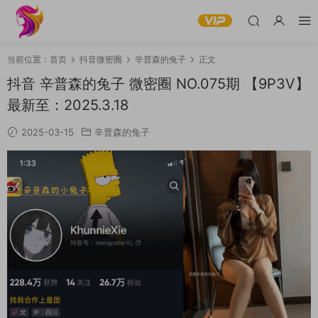
当前位置：
首页
抖音微密圈
辛普森的兔子
正文
抖音 辛普森的兔子 微密圈 NO.075期 【9P3V】
最新至：2025.3.18
2025-03-15
辛普森的兔子