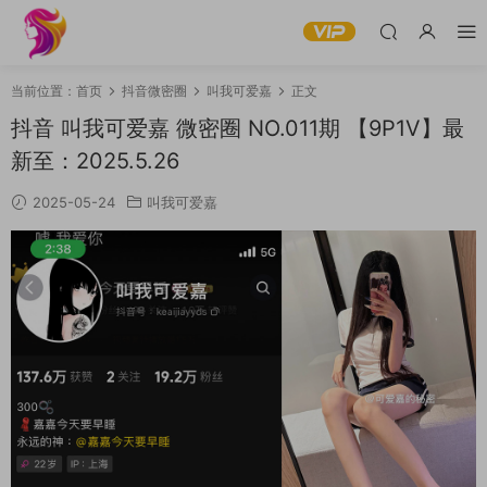
当前位置：
首页
抖音微密圈
叫我可爱嘉
正文
抖音 叫我可爱嘉 微密圈 NO.011期 【9P1V】最
新至：2025.5.26
2025-05-24
叫我可爱嘉