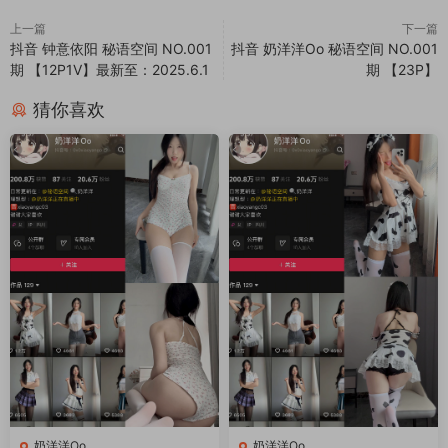
上一篇
下一篇
抖音 钟意依阳 秘语空间 NO.001
抖音 奶洋洋Oo 秘语空间 NO.001
期 【12P1V】最新至：2025.6.1
期 【23P】
猜你喜欢
奶洋洋Oo
奶洋洋Oo