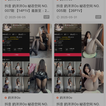
抖音 奶洋洋Oo 秘语空间 NO.
抖音 奶洋洋Oo 秘语空间 NO.
007期 【14P1V】最新至：20
005期 【26P1V】
25.6.8
VIP
VIP
2025-06-05
2025-05-31
奶洋洋Oo
奶洋洋Oo
抖音 奶洋洋Oo 秘语空间 NO.
抖音 奶洋洋Oo 秘语空间 NO.