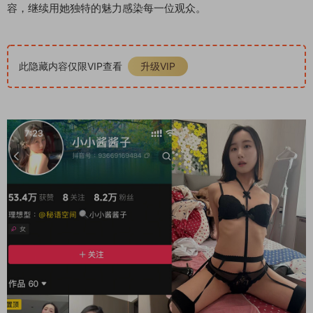
容，继续用她独特的魅力感染每一位观众。
此隐藏内容仅限VIP查看
升级VIP