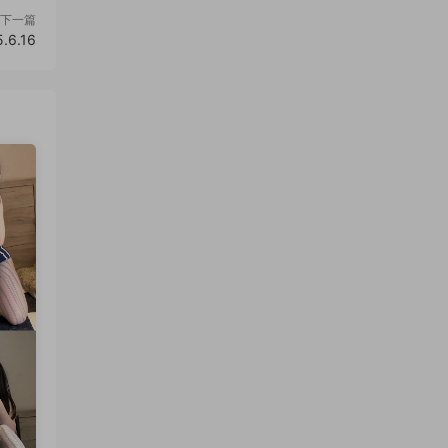
下一篇
6.16