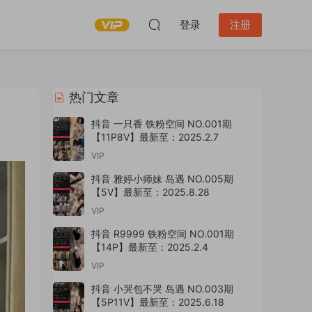
登录
注册
热门文章
抖音 一只香 铁粉空间 NO.001期
【11P8V】最新至：2025.2.7
VIP
抖音 雅婷小师妹 岛遇 NO.005期
【5V】最新至：2025.8.28
VIP
抖音 R9999 铁粉空间 NO.001期
【14P】最新至：2025.2.4
VIP
抖音 小哭包不哭 岛遇 NO.003期
【5P11V】最新至：2025.6.18