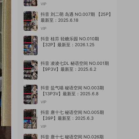
VIP
抖音 刘二萌 岛遇 NO.007期 【25P】
最新至：2025.6.18
VIP
抖音 桂芬 轻糖乐园 NO.010期
【32P】最新至：2026.1.25
抖音 凌凌七DL 秘语空间 NO.001期
【9P3V】最新至：2025.6.2
抖音 盐气喵 秘语空间 NO.003期
【13P3V】最新至：2025.6.8
VIP
抖音 唐十七 秘语空间 NO.005期
【39P】最新至：2025.6.3
VIP
抖音 唐十七 秘语空间 NO.026期