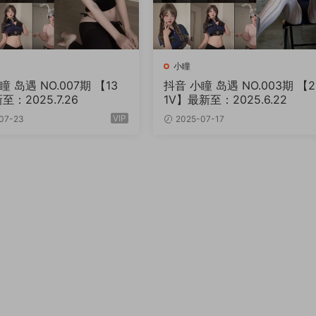
小瞳
瞳 岛遇 NO.007期 【13
抖音 小瞳 岛遇 NO.003期 【2
至：2025.7.26
1V】最新至：2025.6.22
VIP
07-23
2025-07-17