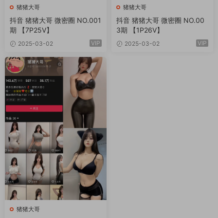
猪猪大哥
猪猪大哥
抖音 猪猪大哥 微密圈 NO.001
抖音 猪猪大哥 微密圈 NO.00
期 【7P25V】
3期 【1P26V】
VIP
VIP
2025-03-02
2025-03-02
猪猪大哥