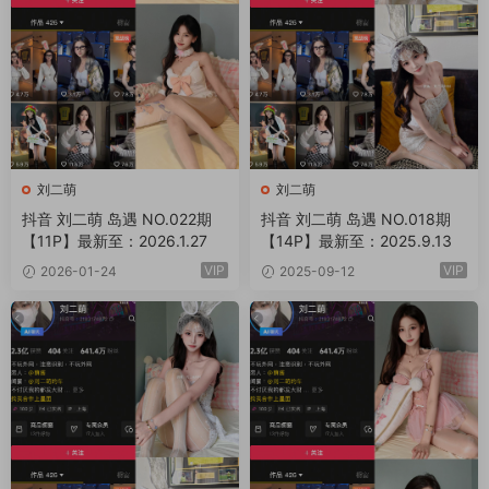
刘二萌
刘二萌
抖音 刘二萌 岛遇 NO.022期
抖音 刘二萌 岛遇 NO.018期
【11P】最新至：2026.1.27
【14P】最新至：2025.9.13
VIP
VIP
2026-01-24
2025-09-12