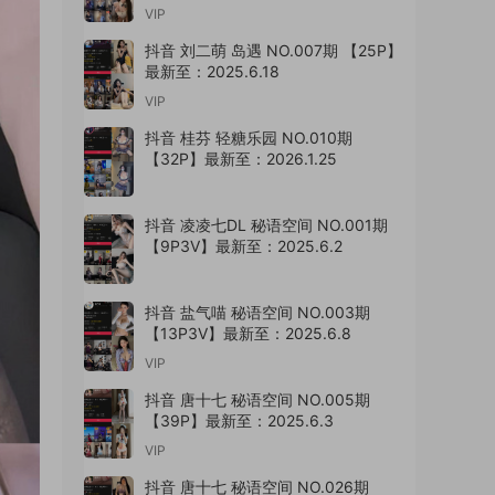
VIP
抖音 刘二萌 岛遇 NO.007期 【25P】
最新至：2025.6.18
VIP
抖音 桂芬 轻糖乐园 NO.010期
【32P】最新至：2026.1.25
抖音 凌凌七DL 秘语空间 NO.001期
【9P3V】最新至：2025.6.2
抖音 盐气喵 秘语空间 NO.003期
【13P3V】最新至：2025.6.8
VIP
抖音 唐十七 秘语空间 NO.005期
【39P】最新至：2025.6.3
VIP
抖音 唐十七 秘语空间 NO.026期