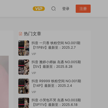
登录
注册
热门文章
抖音 一只香 铁粉空间 NO.001期
【11P8V】最新至：2025.2.7
VIP
抖音 雅婷小师妹 岛遇 NO.005期
【5V】最新至：2025.8.28
VIP
抖音 R9999 铁粉空间 NO.001期
【14P】最新至：2025.2.4
VIP
抖音 小哭包不哭 岛遇 NO.003期
【5P11V】最新至：2025.6.18