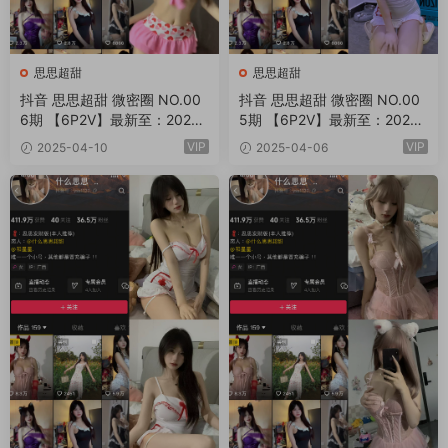
思思超甜
思思超甜
抖音 思思超甜 微密圈 NO.00
抖音 思思超甜 微密圈 NO.00
6期 【6P2V】最新至：2025.
5期 【6P2V】最新至：2025.
4.13
4.9
VIP
VIP
2025-04-10
2025-04-06