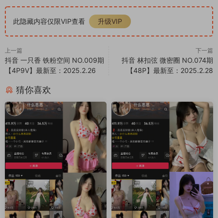
此隐藏内容仅限VIP查看
升级VIP
上一篇
下一篇
抖音 一只香 铁粉空间 NO.009期
抖音 林扣弦 微密圈 NO.074期
【4P9V】最新至：2025.2.26
【48P】最新至：2025.2.28
猜你喜欢