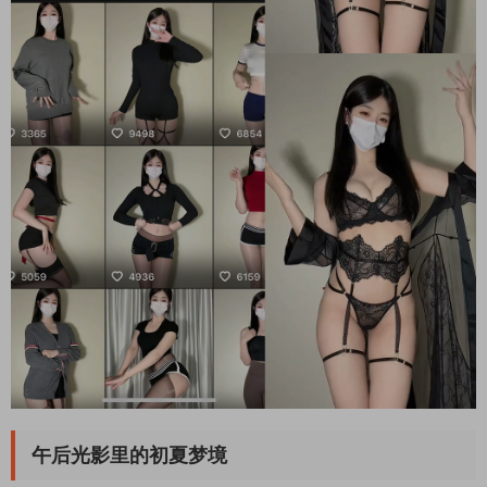
午后光影里的初夏梦境